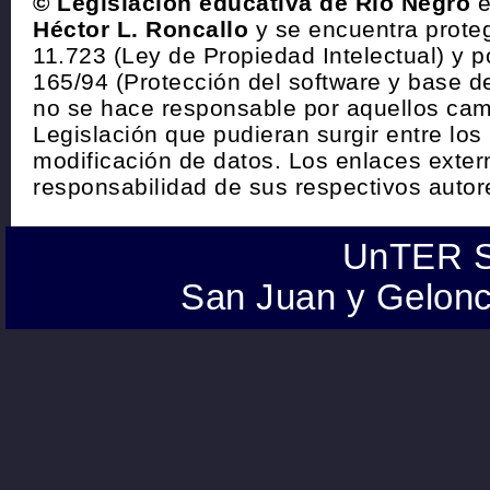
© Legislación educativa de Río Negro
e
Héctor L. Roncallo
y se encuentra proteg
11.723 (Ley de Propiedad Intelectual) y p
165/94 (Protección del software y base de
no se hace responsable por aquellos cam
Legislación que pudieran surgir entre los
modificación de datos. Los enlaces exte
responsabilidad de sus respectivos autor
UnTER S
San Juan y Gelonc