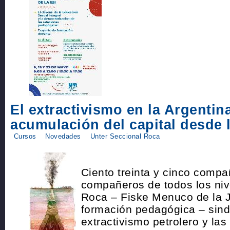
El extractivismo en la Argentina
acumulación del capital desde 
Cursos
Novedades
Unter Seccional Roca
Ciento treinta y cinco compa
compañeros de todos los niv
Roca – Fiske Menuco de la 
formación pedagógica – sindi
extractivismo petrolero y las