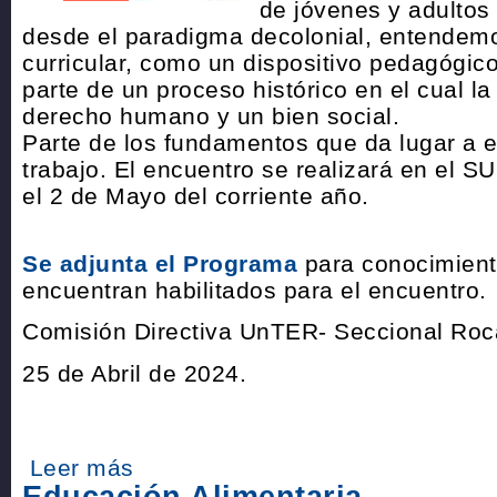
de jóvenes y adultos
desde el paradigma decolonial, entendemo
curricular, como un dispositivo pedagógico
parte de un proceso histórico en el cual l
derecho humano y un bien social.
Parte de los fundamentos que da lugar a 
trabajo. El encuentro se realizará en el S
el 2 de Mayo del corriente año.
Se adjunta el Programa
para conocimient
encuentran habilitados para el encuentro.
Comisión Directiva UnTER- Seccional Roc
25 de Abril de 2024.
Leer más
Educación Alimentaria