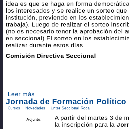
idea es que se haga en forma democrática
los interesados y se realice un sorteo que 
institución, previendo en los establecimie
trabaja). Luego de realizar el sorteo inscri
(no es necesario tener la aprobación del a
en seccional).El sorteo en los establecimi
realizar durante estos días.
Comisión Directiva Seccional
Leer más
Jornada de Formación Político 
Cursos
Novedades
Unter Seccional Roca
A partir del martes 3 de 
Adjunto:
la inscripción para la
Jor