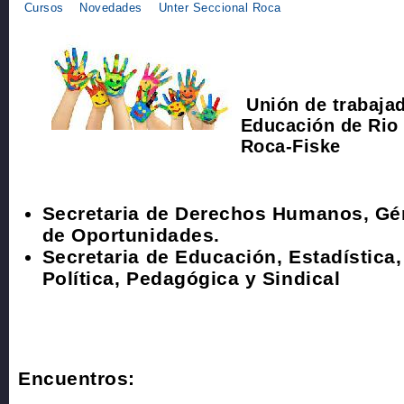
Cursos
Novedades
Unter Seccional Roca
Unión de trabajad
Educación
de Rio
Roca-Fiske
Secretaria de Derechos Humanos, Gé
de Oportunidades.
Secretaria de Educación, Estadística
Política, Pedagógica y Sindical
Encuentros: