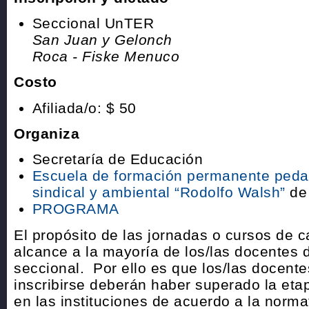
Seccional UnTER
San Juan y Gelonch
Roca - Fiske Menuco
Costo
Afiliada/o: $ 50
Organiza
Secretaría de Educación
Escuela de formación permanente pedagó
sindical y ambiental “Rodolfo Walsh”
de
PROGRAMA
El propósito de las jornadas o cursos de 
alcance a la mayoría de los/las docentes 
seccional. Por ello es que los/las docent
inscribirse deberán haber superado la eta
en las instituciones de acuerdo a la normat