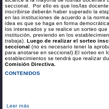
seccional. Por ello es que los/las docent
inscribirse deberán haber superado la eta
en las instituciones de acuerdo a la normat
idea es que se haga en forma democrática
los interesados y se realice un sorteo qu
institución, previendo en los establecimie
trabaja).
Luego de realizar el sorteo insc
seccional
(no es necesario tener la aprob
para anotarse en seccional).El sorteo en l
establecimientos se tendrá que realizar du
Comisión Directiva.
CONTENIDOS
Leer más