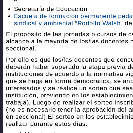
Secretaría de Educación
Escuela de formación permanente pedagó
sindical y ambiental “Rodolfo Walsh”
de
El propósito de las jornadas o cursos de 
alcance a la mayoría de los/las docentes 
seccional.
Por ello es que los/las docentes que concu
deberán haber superado la etapa previa de
instituciones de acuerdo a la normativa vi
que se haga en forma democrática, se ano
interesados y se realice un sorteo que sea
institución, previendo en los establecimie
trabaja). Luego de realizar el sorteo inscri
(no es necesario tener la aprobación del a
en seccional).El sorteo en los establecimi
realizar durante estos días.