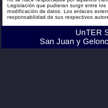
Legislación que pudieran surgir entre los
modificación de datos. Los enlaces exte
responsabilidad de sus respectivos autor
UnTER S
San Juan y Gelonc