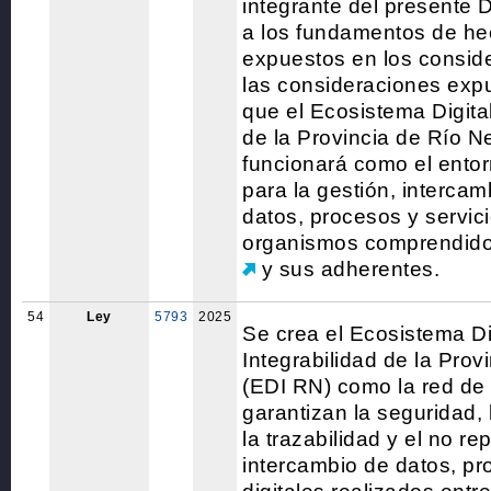
integrante del presente 
a los fundamentos de he
expuestos en los consid
las consideraciones exp
que el Ecosistema Digital
de la Provincia de Río 
funcionará como el entorn
para la gestión, intercam
datos, procesos y servici
organismos comprendido
y sus adherentes.
54
Ley
5793
2025
Se crea el Ecosistema Di
Integrabilidad de la Prov
(EDI RN) como la red d
garantizan la seguridad, 
la trazabilidad y el no re
intercambio de datos, pr