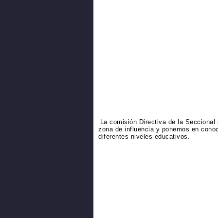
La comisión Directiva de la Seccional
zona de influencia y ponemos en conoc
diferentes niveles educativos.