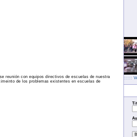
 se reunión con equipos directivos de escuelas de nuestra
:::::: 
imeinto de los problemas existentes en escuelas de
Ti
Au