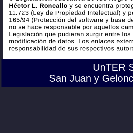
Héctor L. Roncallo
y se encuentra proteg
11.723 (Ley de Propiedad Intelectual) y p
165/94 (Protección del software y base de
no se hace responsable por aquellos cam
Legislación que pudieran surgir entre los
modificación de datos. Los enlaces exte
responsabilidad de sus respectivos autor
UnTER S
San Juan y Gelonc