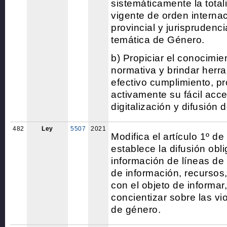
sistemáticamente la total
vigente de orden internac
provincial y jurisprudenci
temática de Género.
b) Propiciar el conocimie
normativa y brindar herr
efectivo cumplimiento, 
activamente su fácil acc
digitalización y difusión 
482
Ley
5507
2021
Modifica el artículo 1º de
establece la difusión obli
información de líneas de
de información, recursos
con el objeto de informar,
concientizar sobre las vi
de género.