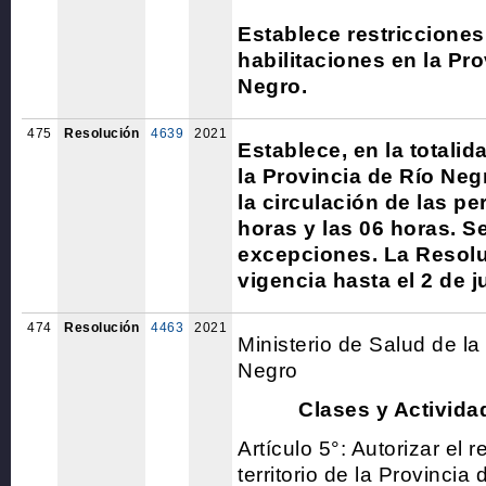
Establece restricciones
habilitaciones en la Pro
Negro.
475
Resolución
4639
2021
Establece, en la totalida
la Provincia de Río Negr
la circulación de las pe
horas y las 06 horas. S
excepciones. La Resolu
vigencia hasta el 2 de j
474
Resolución
4463
2021
Ministerio de Salud de la
Negro
Clases y Activida
Artículo 5°: Autorizar el r
territorio de la Provincia