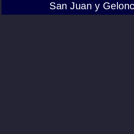
San Juan y Gelonc