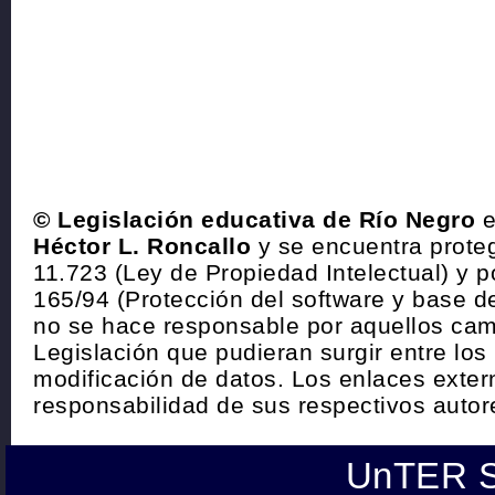
© Legislación educativa de Río Negro
e
Héctor L. Roncallo
y se encuentra proteg
11.723 (Ley de Propiedad Intelectual) y p
165/94 (Protección del software y base de
no se hace responsable por aquellos cam
Legislación que pudieran surgir entre los
modificación de datos. Los enlaces exte
responsabilidad de sus respectivos autor
UnTER S