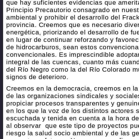
que hay suficientes evidencias que amerita
Principio Precautorio consagrado en nuest
ambiental y prohibir el desarrollo del Frac
provincia. Creemos que es necesario divers
energética, priorizando el desarrollo de f
en lugar de continuar reforzando y favore
de hidrocarburos, sean estos convenciona
convencionales. Es imprescindible adoptar
integral de las cuencas, cuanto más cuand
del Río Negro como la del Río Colorado m
signos de deterioro.
Creemos en la democracia, creemos en la 
de las organizaciones sindicales y social
propiciar procesos transparentes y genuin
en los que la voz de los distintos actores 
escuchada y tenida en cuenta a la hora de
al observar que este tipo de proyectos p
riesgo la salud socio ambiental y de las 