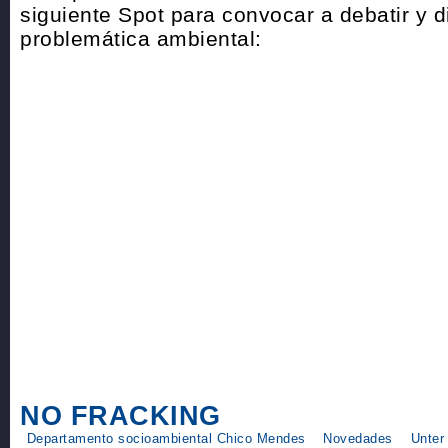
siguiente Spot para convocar a debatir y di
problemática ambiental:
NO FRACKING
Departamento socioambiental Chico Mendes
Novedades
Unter