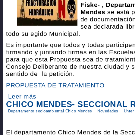
Fiske- , Departa
Mendes
se está p
de documentación
sea declarada lib
todo su egido Municipal.
Es importante que todos y todas particip
firmando y juntando firmas en las Escuelas
para que esta Propuesta sea de tratamient
Consejo Deliberante de nuestra ciudad y s
sentido de la petición.
PROPUESTA DE TRATAMIENTO
Leer más
CHICO MENDES- SECCIONAL 
Departamento socioambiental Chico Mendes
Novedades
Unter
El departamento Chico Mendes de la Secci