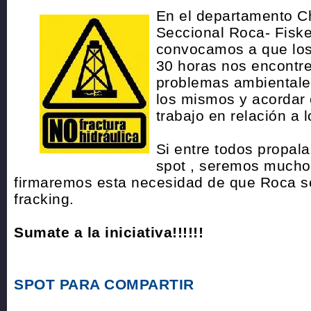
En el departamento C
Seccional Roca- Fisk
convocamos a que los 
30 horas nos encontre
problemas ambientale
los mismos y acordar 
trabajo en relación a 
Si entre todos propal
spot , seremos mucho
firmaremos esta necesidad de que Roca se
fracking.
Sumate a la iniciativa!!!!!!
SPOT PARA COMPARTIR