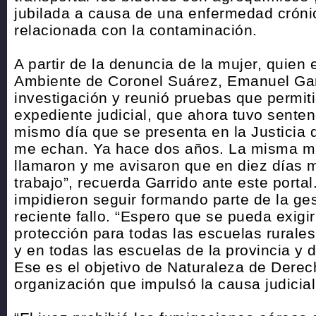
jubilada a causa de una enfermedad cróni
relacionada con la contaminación.
A partir de la denuncia de la mujer, quien 
Ambiente de Coronel Suárez, Emanuel Gar
investigación y reunió pruebas que permiti
expediente judicial, que ahora tuvo sentenc
mismo día que se presenta en la Justicia 
me echan. Ya hace dos años. La misma 
llamaron y me avisaron que en diez días 
trabajo”, recuerda Garrido ante este portal
impidieron seguir formando parte de la ges
reciente fallo. “Espero que se pueda exigi
protección para todas las escuelas rurales 
y en todas las escuelas de la provincia y d
Ese es el objetivo de Naturaleza de Derec
organización que impulsó la causa judicial