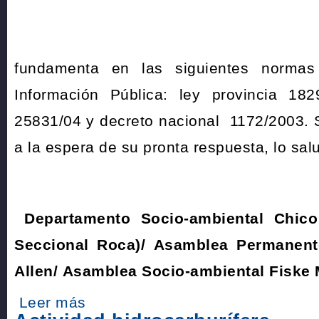
Este pedi
fundamenta en las siguientes norma
Información Pública: ley provincia 182
25831/04 y decreto nacional 1172/2003. Si
a la espera de su pronta respuesta, lo sal
Departamento Socio-ambiental Chi
Seccional Roca)/
Asamblea Permanent
Allen/
Asamblea Socio-ambiental Fiske
Leer más