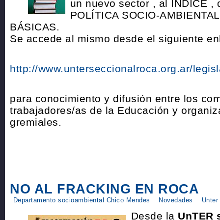
un nuevo sector , al INDICE 
POLÍTICA SOCIO-AMBIENTA
BÁSICAS.
Se accede al mismo desde el siguiente en
http://www.unterseccionalroca.org.ar/legis
para conocimiento y difusión entre los c
trabajadores/as de la Educación y organiz
gremiales.
NO AL FRACKING EN ROCA
Departamento socioambiental Chico Mendes
Novedades
Unter
Desde la
UnTER s