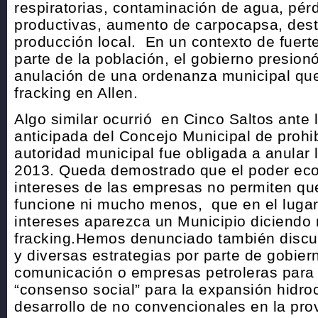
respiratorias, contaminación de agua, pérd
productivas, aumento de carpocapsa, dest
producción local. En un contexto de fuert
parte de la población, el gobierno presionó
anulación de una ordenanza municipal que
fracking en Allen.
Algo similar ocurrió en Cinco Saltos ante 
anticipada del Concejo Municipal de prohibi
autoridad municipal fue obligada a anular
2013. Queda demostrado que el poder eco
intereses de las empresas no permiten qu
funcione ni mucho menos, que en el lugar
intereses aparezca un Municipio diciendo 
fracking.Hemos denunciado también discu
y diversas estrategias por parte de gobie
comunicación o empresas petroleras para i
“consenso social” para la expansión hidroc
desarrollo de no convencionales en la pro