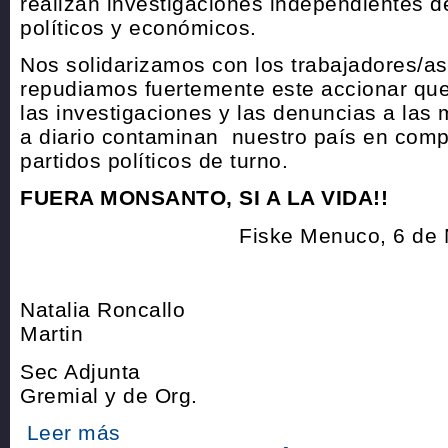
realizan investigaciones independientes d
políticos y económicos.
Nos solidarizamos con los trabajadores/as 
repudiamos fuertemente este accionar que
las investigaciones y las denuncias a las 
a diario contaminan nuestro país en compl
partidos políticos de turno.
FUERA MONSANTO, SI A LA VIDA!!
Fiske Menuco, 6 de 
Natalia Roncal
Martin
Sec Adjunta 
Gremial y de Org.
Leer más