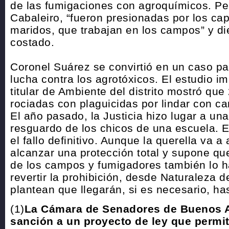
de las fumigaciones con agroquímicos. Pe
Cabaleiro, “fueron presionadas por los ca
maridos, que trabajan en los campos” y di
costado.
Coronel Suárez se convirtió en un caso pa
lucha contra los agrotóxicos. El estudio i
titular de Ambiente del distrito mostró qu
rociadas con plaguicidas por lindar con 
El año pasado, la Justicia hizo lugar a una
resguardo de los chicos de una escuela. 
el fallo definitivo. Aunque la querella va a
alcanzar una protección total y supone que
de los campos y fumigadores también lo ha
revertir la prohibición, desde Naturaleza 
plantean que llegarán, si es necesario, has
(1)
La Cámara de Senadores de Buenos A
sanción a un proyecto de ley que permi