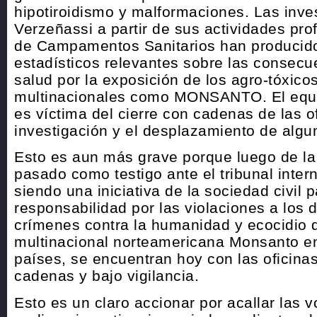
hipotiroidismo y malformaciones. Las inve
Verzeñassi a partir de sus actividades pro
de Campamentos Sanitarios han producid
estadísticos relevantes sobre las consecu
salud por la exposición de los agro-tóxic
multinacionales como MONSANTO. El equi
es víctima del cierre con cadenas de las o
investigación y el desplazamiento de algu
Esto es aun más grave porque luego de la
pasado como testigo ante el tribunal inte
siendo una iniciativa de la sociedad civil 
responsabilidad por las violaciones a los
crímenes contra la humanidad y ecocidio 
multinacional norteamericana Monsanto 
países, se encuentran hoy con las oficina
cadenas y bajo vigilancia.
Esto es un claro accionar por acallar las 