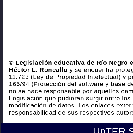
© Legislación educativa de Río Negro
e
Héctor L. Roncallo
y se encuentra proteg
11.723 (Ley de Propiedad Intelectual) y p
165/94 (Protección del software y base de
no se hace responsable por aquellos cam
Legislación que pudieran surgir entre los
modificación de datos. Los enlaces exte
responsabilidad de sus respectivos autor
UnTER S