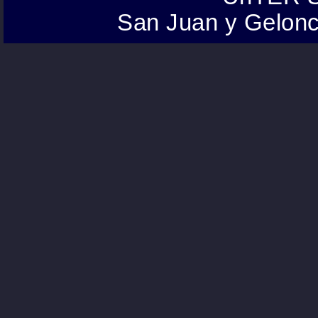
San Juan y Gelonc