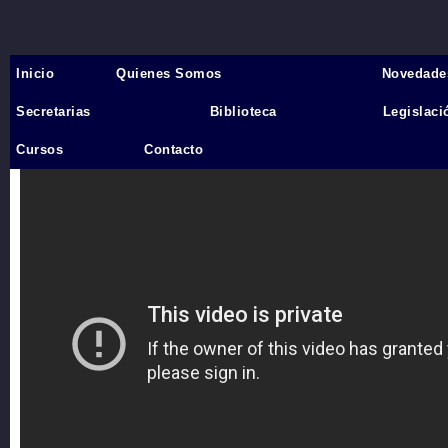
Inicio
Quienes Somos
Novedade
Inicio
›
Secretarias
Biblioteca
Legislaci
Videos
Cursos
Contacto